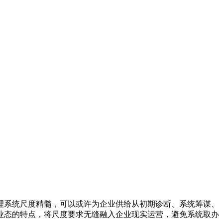
系统尺度精髓，可以或许为企业供给从初期诊断、系统筹谋、
业态的特点，将尺度要求无缝融入企业现实运营，避免系统取办