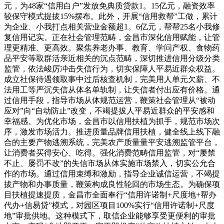
元，为48家“信用白户”发放免典质贷款1。15亿元，融资效率
较保守模式提拔15%摆布。此外，开展“信用救帮”工做，累计
为企业、小我打点相关营业金额超1。6亿元，帮帮25名小我修
复信用记实。正在社会管理范畴，金昌市深化信用赋能，让管
理更精准、更高效。聚焦养老办事、教育、学问产权、食物药
品平安等取群活亲近相关的沉点范畴，深切推进信用分级分类
监管，依法峻厉冲击失信行为，切实保障人平易近群众权益。
成立社保待遇领取事中过后核查机制，完美用人单元欠薪、不
法用工等严沉失信从体名单轨制，让失信者付出应有价格。通
过信用手段，指导市场从体规范运营，鞭策社会管理从“被动
应对”向“自动防止”改变，不竭提拔人平易近群众的平安感和
幸福感。为优化市场，金昌市以信用扶植为抓手，规范市场次
序，激发市场活力。推进质量品牌信用扶植，健全线上线下融
合的主要产物逃溯系统，完美农产质量量平安逃溯监管平台，
让消费者买得安心、吃得。强化消费范畴信用监管，对“屡禁
不止、屡罚不改”的失信市场从体实施市场禁入，切实公允合
作的市场。通过信用束缚和激励，指导企业诚信运营，不竭提
拔产物和办事质量，鞭策构成良性轮回的市场生态。为确保项
目扶植提速提质，金昌市全面奉行“信用许诺制+尺度地+帮办
代办+信易贷”模式，对园区项目100%实行“信用许诺制+尺度
地”审批供地。这种模式下，取信企业能够享受更便利的审批