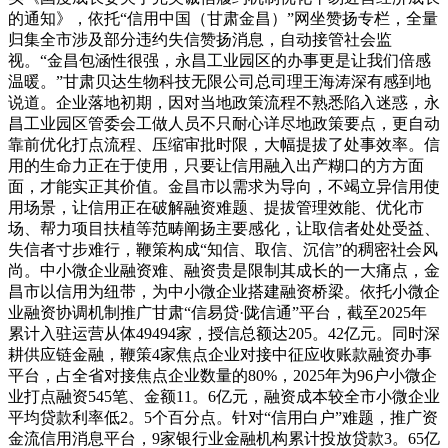
的通知》，依托“信用中国（甘肃金昌）”网坐赞扬专栏，全量
归集全市涉及部分违约失信赞扬消息，自动接管社会监
视。“金昌包涵性很强，永昌工业园区的办事更是让我们倍感
温暖。”甘肃贝达生物科技无限公司总司理王海涛深有感到地
说道。企业落地初期，因对当地政策流程不熟悉陷入迷惑，永
昌工业园区管委会工做人员不只耐心详尽地政策要点，更自动
靠前优化打点流程、压缩审批时限，大幅提拔了处事效率。信
用的生命力正在于使用，只要让信用融入出产糊口的方方面
面，才能实正其价值。金昌市以需求为导向，不竭立异信用使
用场景，让信用正在破解融资难题、提拔管理效能、优化市
场、帮力项目扶植等范畴阐扬主要感化，让取信者处处受益、
失信者寸步难行，鞭策构成“知信、取信、沉信”的稠密社会风
尚。中小微企业融资难、融资贵是限制其成长的一大痛点，金
昌市以信用为纽带，为中小微企业搭建融资桥梁。依托小微企
业融资协调机制推广甘肃“信易贷·陇信通”平台，截至2025年
累计入驻运营从体49494家，授信总额达205。42亿元。同时深
耕供应链金融，鞭策4家焦点企业对接中征应收账款融资办事
平台，占全省对接焦点企业数量的80%，2025年为96户小微企
业打点融资545笔、金额11。6亿元，融资成本较全市小微企业
平均贷款利率低2。5个百分点。针对“信用白户”难题，推广资
金流信用消息平台，9家银行业金融机构累计投放贷款3。65亿