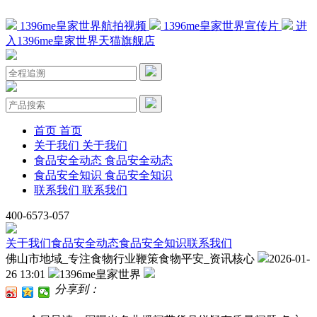
1396me皇家世界航拍视频
1396me皇家世界宣传片
进
入1396me皇家世界天猫旗舰店
首页
首页
关于我们
关于我们
食品安全动态
食品安全动态
食品安全知识
食品安全知识
联系我们
联系我们
400-6573-057
关于我们
食品安全动态
食品安全知识
联系我们
佛山市地域_专注食物行业鞭策食物平安_资讯核心
2026-01-
26 13:01
1396me皇家世界
分享到：