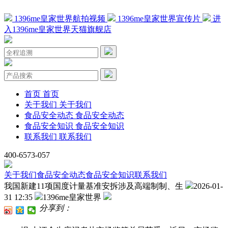
1396me皇家世界航拍视频
1396me皇家世界宣传片
进
入1396me皇家世界天猫旗舰店
首页
首页
关于我们
关于我们
食品安全动态
食品安全动态
食品安全知识
食品安全知识
联系我们
联系我们
400-6573-057
关于我们
食品安全动态
食品安全知识
联系我们
我国新建11项国度计量基准安拆涉及高端制制、生
2026-01-
31 12:35
1396me皇家世界
分享到：