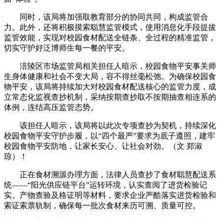
同时，该局将加强取教育部分的协同共同，构成监管合
力。此外，还将积极摸索聪慧监管模式，使用消息化手段提拔
监管效能，实现对校园食材配送全链条、全过程的精准监管，
切实守护好泛博师生每一餐的平安。
涪陵区市场监管局相关担任人暗示，校园食物平安事关师
生身体健康和社会不变大局，容不得丝毫松弛。为确保校园食
物平安，该局将持续加大对校园食材配送核心的监管力度，成
立常态化监视查抄机制，采纳按期查抄取不按期抽查相连系的
体例，连结高压监管态势。
该担任人暗示，该局将以此次专项查抄为契机，持续深化
校园食物平安守护步履，以“四个最严”要求为底子遵照，建牢
校园食物平安防地，让家长安心、让社会对劲。（文 郑淑
琼）！
正在食材溯源办理方面，法律人员查抄了食材聪慧配送系
统——“阳光供应链平台”运转环境，认实查阅了进货检验记
实、产物查验及格证明等材料，要求企业严酷落实进货检验和
索证索票轨制，确保每一批次食材来历可溯、质量可控。