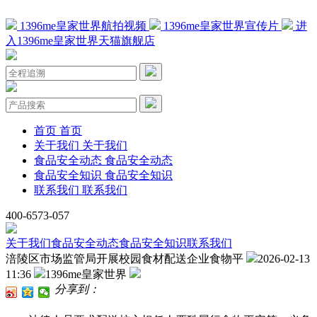
1396me皇家世界航拍视频
1396me皇家世界宣传片
进
入1396me皇家世界天猫旗舰店
首页
首页
关于我们
关于我们
食品安全动态
食品安全动态
食品安全知识
食品安全知识
联系我们
联系我们
400-6573-057
关于我们
食品安全动态
食品安全知识
联系我们
涪陵区市场监管局开展校园食材配送企业食物平
2026-02-13
11:36
1396me皇家世界
分享到：