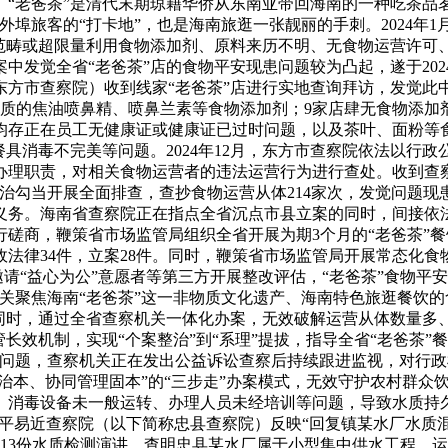
“老爸茶”是清代末期琼籍华侨从东南亚带回海南的一种吃茶品
埠旅客的“打卡地”，也是海南旅逛一张靓丽的手刺。2024年1
范畴或超限量利用食物添加剂、原料来历不明、无食物运营许可、无
中发觉全省“老爸茶”店的食物平安现患问题较为凸起，遂于202
方市查察院）收到线家“老爸茶”店进行实地查询拜访，发觉此
变质的焦油喷鼻精、喷鼻兰素等食物添加剂；9家店肆无食物添加
店均存正在员工无健康证或健康证已过时问题，以及茶叶、面粉
餐具消毒不完美等问题。2024年12月，东方市查察院依法以行
理职责，对相关食物运营者的违法运营行为进行查处。收到查察
勾当开展全面排查，查抄食物运营从体214家次，发觉问题现患3
义务。海南省查察院正在指点全省沉点市县立案的同时，间接依法
磋商，鞭策省市场监管局组织全省开展为期3个月的“老爸茶”餐
行政法律34件，立案28件。同时，鞭策省市场监管局开展常态化
邀请“益心为公”意愿者等第三方开展整改评估，“老爸茶”食物
关聚焦海南“老爸茶”这一非物质文化遗产、海南特色旅逛餐饮
。同时，通过全省查察机关一体化办案，无效破解运营从体数量多
长效机制，实现“个案整治”到“系理”提拔，指导全省“老爸茶
等问题，查察机关正在发出公益诉讼查察后持续跟进监视，对行
治本、协同管理固本”的“三步走”办案模式，无效守护农村群众饮
陋、消毒设备未一般运转、办理人员未经培训等问题，导致水质
县人平易近查察院（以下简称忠县查察院）反映“回复镇某水厂水质混
的13份水质检测演讲，查明忠县某水厂属于小型集中供水工程，