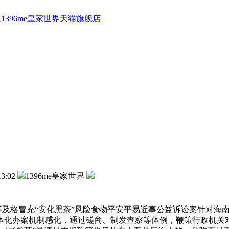
1396me皇家世界天猫旗舰店
13:02
1396me皇家世界
格冒充“安化黑茶”风险食物平安平易近事公益诉讼案针对海南
体化办案机制感化，通过磋商、制发查察等体例，鞭策行政机关对