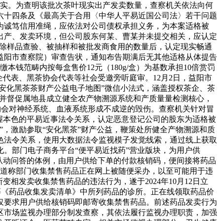
现实。为查明该批次茶叶现实出产发卖数量，查察机关依法向何
六十四条及《最高关于合用〈中华人平易近国公司法〉若干问题
为诚笃信用准绳，应依法对公司债权承担义务，为本案适格被
出产、发卖环境，但公司股东何某、曹某并未提交相关，应认定
在扣除样品查验、被抽样和被批发商食用的数量后，认定现实畅通
简称益阳市查察院）审查告状，通知布告期满后无其他适格从体提告
钱范畴内按每盒售价12元（180g/盒）为基数承担10倍赏罚
企代表、黑茶协会代表等社会受邀旁听庭审。12月2日，益阳市
安化黑茶茶财产公益电子地图”微信小法式，涵盖授权茶企、茶
个，并督促属地县成立健全农产物溯源系统和产质量量检测核心，
产物会对神经系统、血液系统形成不成逆的毁伤。查察机关针对冒
握本色的平易近事法令关系，认定恶意登记公司的股东为适格被
，激励参取“安化黑茶”财产公益，鞭策处所健全产物溯源和质
色法令关系，使用大数据法令监视模子发觉线索，通过线上获取
。部门电子商务平台“便平易近找药”营业版块，为用户供
从动问答的体例，由用户供给下单的付款核销码，便间接将药品
报道称部门收集禁售药品正在网上被随便采办，以至可能用于违
相发卖收集禁售药品的违法行为，遂于2024年10月12日立
”等《药品收集发卖清单》中所列药品的诊所。正在线领取药品价
仅要求用户供给核销码即邮寄收集禁售药品。前述药品发卖行为
某区市场监视办理部分制发查察，其依法履行监视办理职责，加强