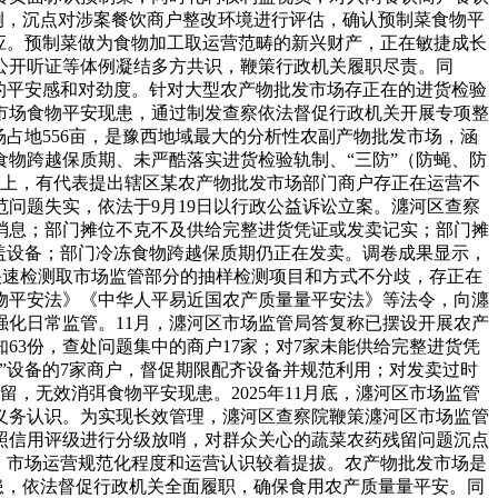
例，沉点对涉案餐饮商户整改环境进行评估，确认预制菜食物平
应。预制菜做为食物加工取运营范畴的新兴财产，正在敏捷成长
公开听证等体例凝结多方共识，鞭策行政机关履职尽责。同
的平安感和对劲度。针对大型农产物批发市场存正在的进货检验
市场食物平安现患，通过制发查察依法督促行政机关开展专项整
占地556亩，是豫西地域最大的分析性农副产物批发市场，涵
物跨越保质期、未严酷落实进货检验轨制、“三防”（防蝇、防
会上，有代表提出辖区某农产物批发市场部门商户存正在运营不
问题失实，依法于9月19日以行政公益诉讼立案。瀍河区查察
等消息；部门摊位不克不及供给完整进货凭证或发卖记实；部门摊
盖设备；部门冷冻食物跨越保质期仍正在发卖。调卷成果显示，
快速检测取市场监管部分的抽样检测项目和方式不分歧，存正在
食物平安法》《中华人平易近国农产质量量平安法》等法令，向瀍
化日常监管。11月，瀍河区市场监管局答复称已摆设开展农产
63份，查处问题集中的商户17家；对7家未能供给完整进货凭
”设备的7家商户，督促期限配齐设备并规范利用；对发卖过时
，无效消弭食物平安现患。2025年11月底，瀍河区市场监管
义务认识。为实现长效管理，瀍河区查察院鞭策瀍河区市场监管
按照信用评级进行分级放哨，对群众关心的蔬菜农药残留问题沉点
，市场运营规范化程度和运营认识较着提拔。农产物批发市场是
患，依法督促行政机关全面履职，确保食用农产质量量平安。同