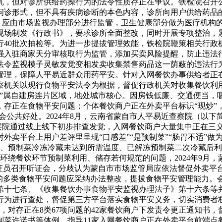
沉，但对诊所供给药操行为的法令性质存正在争议。铁检院召开
诊形式，但不具有疾病诊断的本色内容，诊所向用户供给药品的
”，应由市场监视办理部分进行监管，卫生健康部分做为医疗机构
场制发《行政书》，要求诊所全面整改，同时开展专项整治，累计
进行40批次抽检等。为进一步提拔管理效能，铁检院鞭策相关行
强入驻商家天分审核取行为监管，添加买卖风险提醒，防止违法
法令监视模子灵敏发觉变相发卖收集禁售药品这一荫蔽的违法行
管理，保障人平易近群众用药平安。针对入网餐饮办事供给者正在
察机关以现行食物平安法令为根据，督促行政机关对收集餐饮利
社”属自建房连片区域，地处城市核心。因房钱低廉、交通便当，
存正在食物平安问题；个体餐饮商户正在外卖平台标识“现炒”
会公共好处。2024年8月，云南省蒙自市人平易近查察院（以下
察院通过线上线下初步排查发觉，入网餐饮商户大量集中正在三义
外卖平台上用户差评里呈现“口感差”“是预制菜”“肠胃不适”做
菜、预制菜冷冻冷藏未达到所需温度、已解冻预制菜二次冷藏后
。环绕餐饮环节预制菜利用、储存若何规范的问题，2024年9月
听证员召开听证会，分歧认为蒙自市市场监管局应依法督促外卖平
的多类食物平安问题应采纳办法整改，提拔食物平安管理能力。会
第十七条、《收集餐饮办事食物平安监视办理法子》第十六条等
为进行查处，督促第三方平台落实食物平安义务，切实消费者权益
家，对存正在8类67项问题的42家餐饮商户下发责令更正通知书
制菜许诺书等体例，指导11家入网餐饮商户正在外卖平台前端点