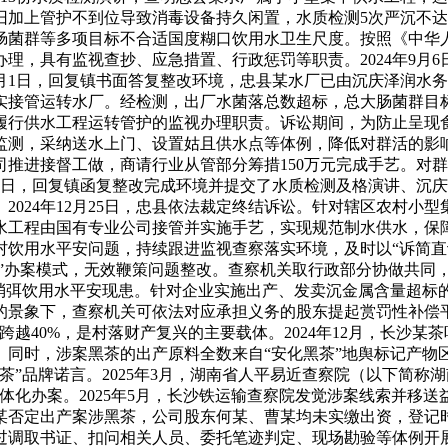
加上管护不到位导致消毒设备持久闲置，水质检测5次严沉不达标
肠菌群等多项目标不合适国度糊口饮用水卫生尺度。按照《中华
理，具有监视查抄、应急措置、行政惩罚等职责。2024年9月
11月1日，回复镇书面答复整改环境，忠县某水厂已由沉庆泽润
管运转水厂。经检测，出厂水菌落总数超标，总大肠菌群目标较查
履行供水工程运转管护的监视办理职责。诉讼期间，为防止呈现
监测，采纳送水上门、设置姑且供水点等体例，降低对群活的影
推进接督工做，商请行业从管部分筹措150万元完成手艺。对
2月23日，回复镇函复整改完成环境并提交了水质检测及格演讲、
024年12月25日，忠县依法裁定终结诉讼。针对辖区农村小
供水工程由国有专业公司接管并实施手艺，实现规范制水供水，保
村饮用水平安问题，持续跟进监视查察落实环境，及时以“诉简直
走”办案模式，无效鞭策问题整改。查察机关取行政部分协做共同，
上消弭饮用水平安现患。针对企业实施出产、发卖沉金属含量超标
的景象下，查察机关可依法对应承担义务的股东提起赏罚性补偿
越40%，是村落财产复兴的主要载体。2024年12月，长沙某
同时，涉案黑茶的出产原料全数来自“安化黑茶”地舆标记产物区
”品牌诺言。2025年3月，湖南省人平易近查察院（以下简称湖
体化办案。2025年5月，长沙铁运输查察院发觉涉案线索并移
某否定出产案涉黑茶，公司股东何某、曹某均未实缴出资，登记时
过调取书证、扣问相关人员、委托笔迹判定、现场勘验等体例开