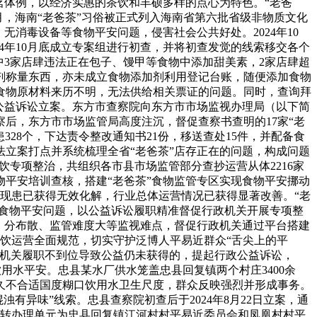
茗体例，以经济实惠的茶饮和丰硕多样的点心为特色。“老爸
月，海南“老爸茶”习俗被正式列入海南省第六批省级非物质文化
消毒设备等食物平安问题，侵害社会公共好处。2024年10
4年10月底成立专案组进行初查，并将初查发觉的线索移交各个
中3家店肆违法正在包子、馒甲等食物中添加甜美素，2家店肆超
剂称量东西，亦未成立食物添加剂利用登记台账，随便添加食物
等食物原材料来历不明，无法供给相关票证的问题。同时，查询拜
政公益诉讼立案。东方市查察院向东方市市场监视办理局（以下简
后，东方市市场监管局高度注沉，督促查察书查明的17家“老
28个，下达责令整改通知书21份，移送查处15件，并配备食
立案打点并系统梳理全省“老爸茶”店存正在的问题，构成问题
饮专项整治，共组织各市县市场监管部分查抄运营从体2216家
食物平安培训查核，搭建“老爸茶”食物监管专区实现食物平安挪动
平安现患已获得无效化解，行业总体运营情况已获得显著改善。“老
的食物平安问题，以公益诉讼履职精准督促行政机关开展专项整
、分布散、监管难度大等监视难点，督促行政机关通过平台搭建
”餐饮运营全面规范，切实守护泛博人平易近群众“舌尖上的平
政机关履职不到位导致公益仍未获得的，提起行政公益诉讼，
用水平安。忠县某水厂供水笼盖忠县回复镇两个村庄3400余
持久不合适国度糊口饮用水卫生尺度，群众反映强烈并形成事务。
浊有异味”线索。忠县查察院初查后于2024年8月22日立案，通
运转办理单元为忠县回复镇江河村村平易近委员会和凤凰村村平