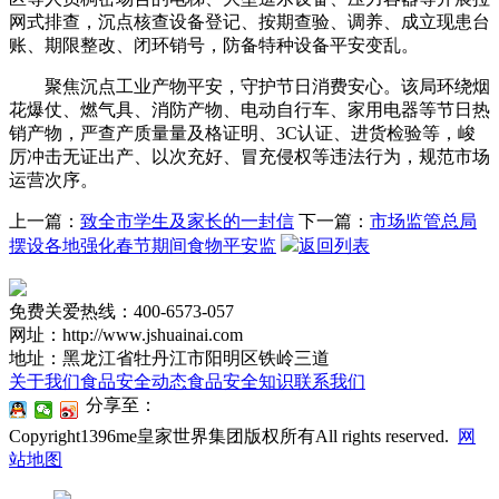
网式排查，沉点核查设备登记、按期查验、调养、成立现患台
账、期限整改、闭环销号，防备特种设备平安变乱。
聚焦沉点工业产物平安，守护节日消费安心。该局环绕烟
花爆仗、燃气具、消防产物、电动自行车、家用电器等节日热
销产物，严查产质量量及格证明、3C认证、进货检验等，峻
厉冲击无证出产、以次充好、冒充侵权等违法行为，规范市场
运营次序。
上一篇：
致全市学生及家长的一封信
下一篇：
市场监管总局
摆设各地强化春节期间食物平安监
返回列表
免费关爱热线：400-6573-057
网址：http://www.jshuainai.com
地址：黑龙江省牡丹江市阳明区铁岭三道
关于我们
食品安全动态
食品安全知识
联系我们
分享至：
Copyright1396me皇家世界集团版权所有All rights reserved.
网
站地图