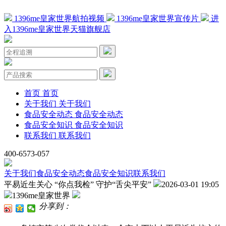
1396me皇家世界航拍视频
1396me皇家世界宣传片
进
入1396me皇家世界天猫旗舰店
首页
首页
关于我们
关于我们
食品安全动态
食品安全动态
食品安全知识
食品安全知识
联系我们
联系我们
400-6573-057
关于我们
食品安全动态
食品安全知识
联系我们
平易近生关心 “你点我检” 守护“舌尖平安”
2026-03-01 19:05
1396me皇家世界
分享到：