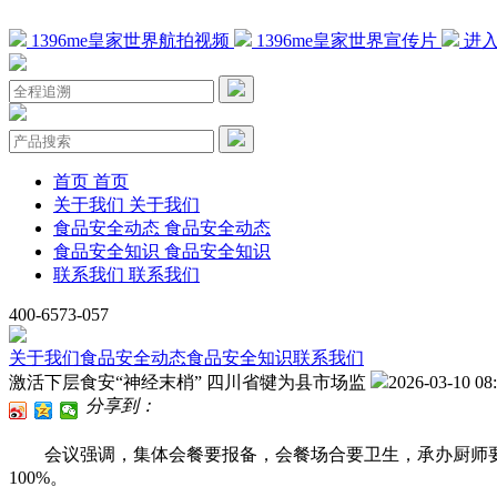
1396me皇家世界航拍视频
1396me皇家世界宣传片
进入
首页
首页
关于我们
关于我们
食品安全动态
食品安全动态
食品安全知识
食品安全知识
联系我们
联系我们
400-6573-057
关于我们
食品安全动态
食品安全知识
联系我们
激活下层食安“神经末梢” 四川省犍为县市场监
2026-03-10 08
分享到：
会议强调，集体会餐要报备，会餐场合要卫生，承办厨师要
100%。