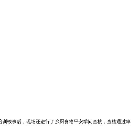
训竣事后，现场还进行了乡厨食物平安学问查核，查核通过率