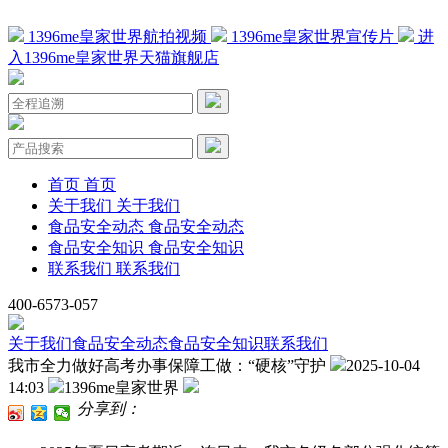
1396me皇家世界航拍视频
1396me皇家世界宣传片
进
入1396me皇家世界天猫旗舰店
首页
首页
关于我们
关于我们
食品安全动态
食品安全动态
食品安全知识
食品安全知识
联系我们
联系我们
400-6573-057
关于我们
食品安全动态
食品安全知识
联系我们
我市全力做好高考办事保障工做：“硬核”守护
2025-10-04
14:03
1396me皇家世界
分享到：