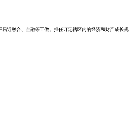
平易近融合、金融等工做。担任订定辖区内的经济和财产成长规