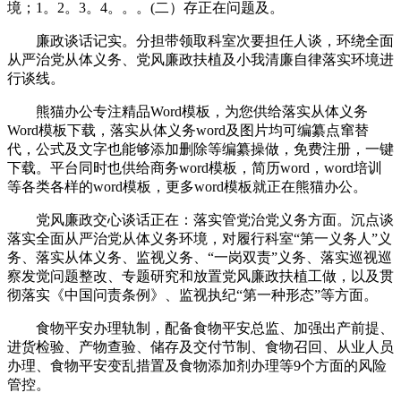
境；1。2。3。4。。。(二）存正在问题及。
廉政谈话记实。分担带领取科室次要担任人谈，环绕全面
从严治党从体义务、党风廉政扶植及小我清廉自律落实环境进
行谈线。
熊猫办公专注精品Word模板，为您供给落实从体义务
Word模板下载，落实从体义务word及图片均可编纂点窜替
代，公式及文字也能够添加删除等编纂操做，免费注册，一键
下载。平台同时也供给商务word模板，简历word，word培训
等各类各样的word模板，更多word模板就正在熊猫办公。
党风廉政交心谈话正在：落实管党治党义务方面。沉点谈
落实全面从严治党从体义务环境，对履行科室“第一义务人”义
务、落实从体义务、监视义务、“一岗双责”义务、落实巡视巡
察发觉问题整改、专题研究和放置党风廉政扶植工做，以及贯
彻落实《中国问责条例》、监视执纪“第一种形态”等方面。
食物平安办理轨制，配备食物平安总监、加强出产前提、
进货检验、产物查验、储存及交付节制、食物召回、从业人员
办理、食物平安变乱措置及食物添加剂办理等9个方面的风险
管控。