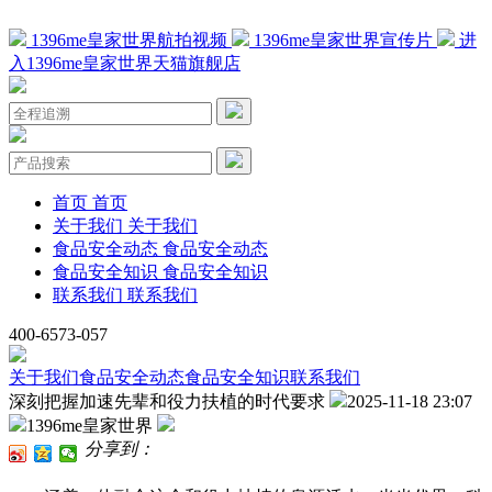
1396me皇家世界航拍视频
1396me皇家世界宣传片
进
入1396me皇家世界天猫旗舰店
首页
首页
关于我们
关于我们
食品安全动态
食品安全动态
食品安全知识
食品安全知识
联系我们
联系我们
400-6573-057
关于我们
食品安全动态
食品安全知识
联系我们
深刻把握加速先辈和役力扶植的时代要求
2025-11-18 23:07
1396me皇家世界
分享到：