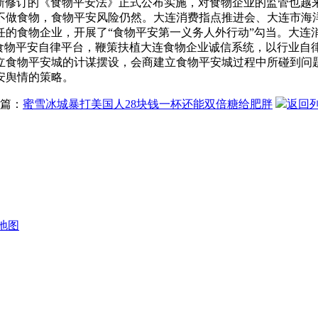
1日，新修订的《食物平安法》正式公布实施，对食物企业的监管也
不做食物，食物平安风险仍然。大连消费指点推进会、大连市海
任的食物企业，开展了“食物平安第一义务人外行动”勾当。大连
业食物平安自律平台，鞭策扶植大连食物企业诚信系统，以行业自
连建立食物平安城的计谋摆设，会商建立食物平安城过程中所碰到
安舆情的策略。
篇：
蜜雪冰城暴打美国人28块钱一杯还能双倍糖给肥胖
返回
地图