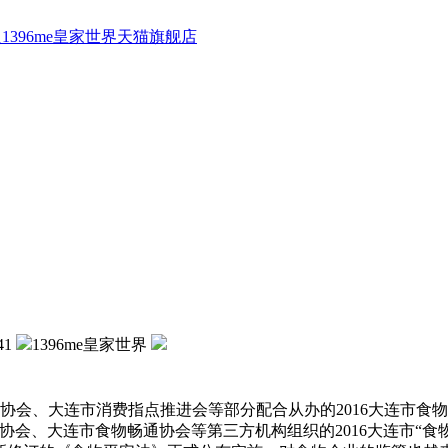
1396me皇家世界天猫旗舰店
41
1396me皇家世界
、大连市消费指点推进会等部分配合从办的2016大连市食物平
会、大连市食物畅通协会等第三方机构组织的2016大连市“食