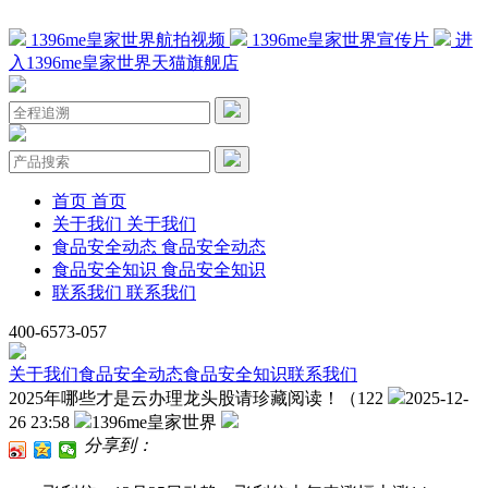
1396me皇家世界航拍视频
1396me皇家世界宣传片
进
入1396me皇家世界天猫旗舰店
首页
首页
关于我们
关于我们
食品安全动态
食品安全动态
食品安全知识
食品安全知识
联系我们
联系我们
400-6573-057
关于我们
食品安全动态
食品安全知识
联系我们
2025年哪些才是云办理龙头股请珍藏阅读！（122
2025-12-
26 23:58
1396me皇家世界
分享到：