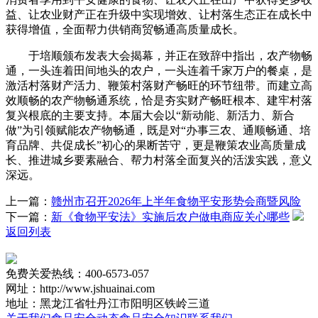
益、让农业财产正在升级中实现增效、让村落生态正在成长中
获得增值，全面帮力供销商贸畅通高质量成长。
于培顺颁布发表大会揭幕，并正在致辞中指出，农产物畅
通，一头连着田间地头的农户，一头连着千家万户的餐桌，是
激活村落财产活力、鞭策村落财产畅旺的环节纽带。而建立高
效顺畅的农产物畅通系统，恰是夯实财产畅旺根本、建牢村落
复兴根底的主要支持。本届大会以“新动能、新活力、新合
做”为引领赋能农产物畅通，既是对“办事三农、通顺畅通、培
育品牌、共促成长”初心的果断苦守，更是鞭策农业高质量成
长、推进城乡要素融合、帮力村落全面复兴的活泼实践，意义
深远。
上一篇：
赣州市召开2026年上半年食物平安形势会商暨风险
下一篇：
新《食物平安法》实施后农户做电商应关心哪些
返回列表
免费关爱热线：400-6573-057
网址：http://www.jshuainai.com
地址：黑龙江省牡丹江市阳明区铁岭三道