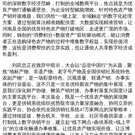
司的深耕数字经济范畴，打制的全域数商平台，焦点就是为优
良产物打通畅通壁垒、为企业转型赋能增效。针对特色农产物
产销对接难题，我们供给“一键上架、全域触达”的数字化处理
方案，通过智能算法精准婚配供需、大数据实现精准营销，让
河南及全国的优良特色农产物打破地区，走进更广漠的市场。
同时，独创的“消费积分+数据资产”双轮驱动模式，能让消费
者正在选购绿色农产物的过程中堆集数字权益，实现价值消
费，这恰是消费帮扶的立异实践，也让通俗人共享数字经济成
长盈利。
刘跃忠正在致辞中暗示，大会以“品尝中国行”为从题，聚
焦“地标产物、非遗产物、老字号产物及全国供销社系统特色
农副产物”，是一场彰显特色、沉视质量、联通产销、办事实
体的行业嘉会。这不只是一次名优特新农产物的集中展现，更
是我们深化财产协做、鞭策产销对接、办事村落复兴国度计谋
的主要实践平台。本次嘉会，既是一个优良农产物的展现舞
台，更是供销系统组织劣势取市场力量深度融合、协同立异的
实践平台。协会依托全国供销社系统47万家网点的深挚根本，
通过持续提拔，整合机关、学校、企业、社区等曲供渠道，并
打制线上数字供销平台，建立起“线下网点+曲供系统+线上平
台”的立体化畅通办事收集。让优良农产物实现价值、让泛博
消费者享用到平安健康的食物、让农人正在出产中获得更多收