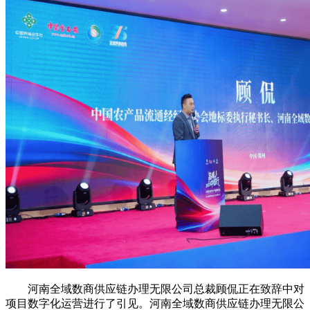
河南全域数商供应链办理无限公司总裁顾侃正在致辞中对
项目数字化运营进行了引见。河南全域数商供应链办理无限公