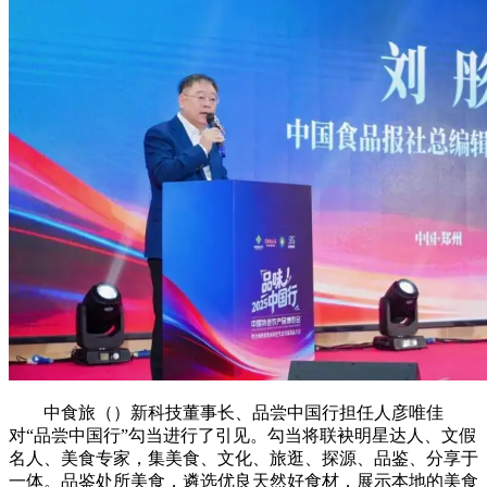
中食旅（）新科技董事长、品尝中国行担任人彦唯佳
对“品尝中国行”勾当进行了引见。勾当将联袂明星达人、文假
名人、美食专家，集美食、文化、旅逛、探源、品鉴、分享于
一体。品鉴处所美食，遴选优良天然好食材，展示本地的美食