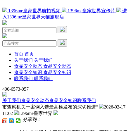
1396me皇家世界航拍视频
1396me皇家世界宣传片
进
入1396me皇家世界天猫旗舰店
首页
首页
关于我们
关于我们
食品安全动态
食品安全动态
食品安全知识
食品安全知识
联系我们
联系我们
400-6573-057
关于我们
食品安全动态
食品安全知识
联系我们
市查察机关一案例入选最高检发布的深切推进“
2026-02-17
11:02
1396me皇家世界
分享到：