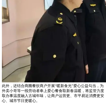
此外，还结合商圈餐饮商户开展“暖新食光”爱心公益勾当，为
外卖小哥等一线劳动者奉上爱心餐食取新春温暖，将监管力度
取办事温度融入古城年味，让商户运营更、市平易近消费更安
心、城市节日更暖心。