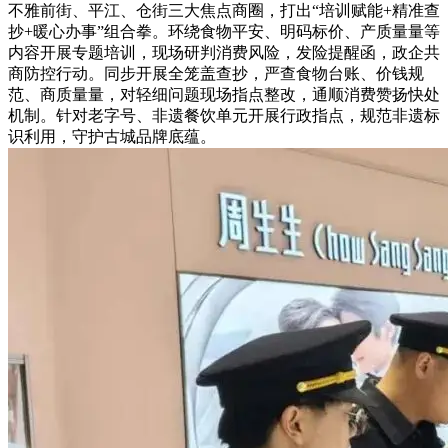
不雅前街、平江、仓街三大焦点商圈，打出“培训赋能+精准查
抄+暖心办事”组合拳。环绕食物平安、明码标价、产质量量等
内容开展专题培训，现场研判消费风险，发险提醒函，政企共
商防控行动。同步开展全笼盖查抄，严查食物台账、价钱规
范、商质量量，对轻细问题现场指点整改，通顺消费赞扬快处
机制。针对老字号、非遗餐饮单元开展行政指点，规范非遗标
识利用，守护古城品牌底蕴。