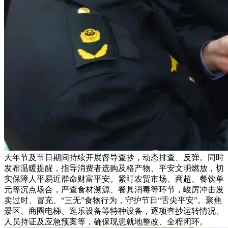
大年节及节日期间持续开展督导查抄，动态排查、反弹。同时
发布温暖提醒，指导消费者选购及格产物、平安文明燃放，切
实保障人平易近群命财富平安。紧盯农贸市场、商超、餐饮单
元等沉点场合，严查食材溯源、餐具消毒等环节，峻厉冲击发
卖过时、冒充、“三无”食物行为，守护节日“舌尖平安”。聚焦
景区、商圈电梯、逛乐设备等特种设备，逐项查抄运转情况、
人员持证及应急预案等，确保现患就地整改、全程闭环。