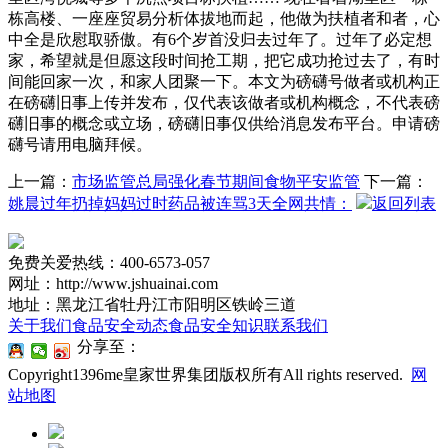
栋高楼、一座座贸易分析体拔地而起，他做为扶植者和者，心
中全是欣慰取骄傲。有6个岁首没归去过年了。过年了必定想
家，希望就是但愿这段时间抢工期，把它成功抢过去了，有时
间能回家一次，和家人团聚一下。本文为磅礴号做者或机构正
在磅礴旧事上传并发布，仅代表该做者或机构概念，不代表磅
礴旧事的概念或立场，磅礴旧事仅供给消息发布平台。申请磅
礴号请用电脑拜候。
上一篇：
市场监管总局强化春节期间食物平安监管
下一篇：
姚晨过年扔掉妈妈过时药品被连骂3天全网共情：
返回列表
免费关爱热线：400-6573-057
网址：http://www.jshuainai.com
地址：黑龙江省牡丹江市阳明区铁岭三道
关于我们
食品安全动态
食品安全知识
联系我们
分享至：
Copyright1396me皇家世界集团版权所有All rights reserved.
网
站地图