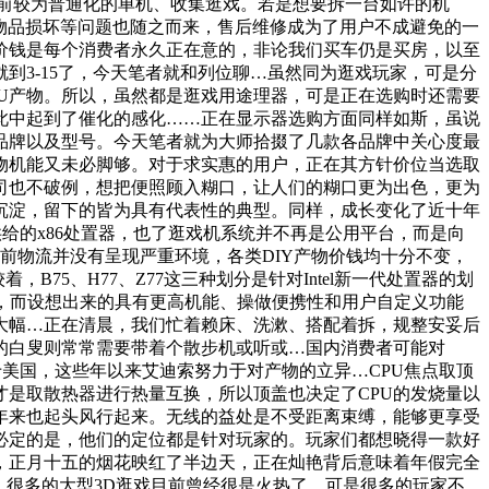
目前较为普通化的单机、收集逛戏。若是想要拆一台如许的机
物品损坏等问题也随之而来，售后维修成为了用户不成避免的一
价钱是每个消费者永久正在意的，非论我们买车仍是买房，以至
到3-15了，今天笔者就和列位聊…虽然同为逛戏玩家，可是分
U产物。所以，虽然都是逛戏用途理器，可是正在选购时还需要
在此中起到了催化的感化……正在显示器选购方面同样如斯，虽说
品牌以及型号。今天笔者就为大师拾掇了几款各品牌中关心度最
物机能又未必脚够。对于求实惠的用户，正在其方针价位当选取
公司也不破例，想把便照顾入糊口，让人们的糊口更为出色，更为
沉淀，留下的皆为具有代表性的典型。同样，成长变化了近十年
供给的x86处置器，也了逛戏机系统并不再是公用平台，而是向
前物流并没有呈现严重环境，各类DIY产物价钱均十分不变，
5、H77、Z77这三种划分是针对Intel新一代处置器的划
要，而设想出来的具有更高机能、操做便携性和用户自定义功能
大幅…正在清晨，我们忙着赖床、洗漱、搭配着拆，规整安妥后
的白叟则常常需要带着个散步机或听或…国内消费者可能对
于美国，这些年以来艾迪索努力于对产物的立异…CPU焦点取顶
才是取散热器进行热量互换，所以顶盖也决定了CPU的发烧量以
年来也起头风行起来。无线的益处是不受距离束缚，能够更享受
必定的是，他们的定位都是针对玩家的。玩家们都想晓得一款好
，正月十五的烟花映红了半边天，正在灿艳背后意味着年假完全
…很多的大型3D逛戏目前曾经很是火热了，可是很多的玩家不