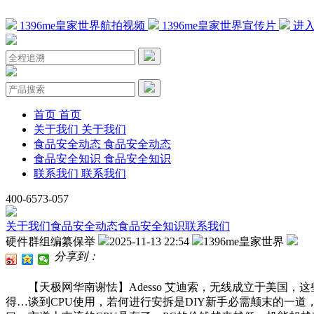
1396me皇家世界航拍视频
1396me皇家世界宣传片
进入
首页
首页
关于我们
关于我们
食品安全动态
食品安全动态
食品安全知识
食品安全知识
联系我们
联系我们
400-6573-057
关于我们
食品安全动态
食品安全知识
联系我们
硬件群组编纂保举
2025-11-13 22:54
1396me皇家世界
分享到：
【天极网华南谢怯】Adesso 艾迪索，无线成立于美国，
得…谈到CPU使用，若何进行安拆是DIY新手必需颠末的一