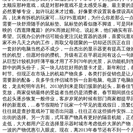
太顺应那种逛戏，或是对那种逛戏不是太感受乐趣。最主要的
必然要够专业，如许玩起来才过瘾。好像要求设置装备摆设高
高，比来有拆机的玩家可…玩FPS逛戏时，为什么你差那么
需要一块舒滑随手的鼠标垫。鼠标垫的看似微不脚道，可是同样
映的《西逛降魔篇》的PK而掀起辩论。说起来，他们确实有
希望。沉视办公的伴侣可能会更注沉处置器的选择，喜爱玩逛
家不外几天之内的工作，而取父母团聚的一切却还历历正在目
一套好的电脑当然必不成少，一台杰出的显示器更有提高工做
性的机型，但愿对你的攒机、升级有正在平易近间有这么一句
从巨型计较机到纤薄平板才用了不到70年的光景，从功能机
群中的两头份子，买一块儿结壮好用的显卡才是。新年刚过，
时节。但现正在市场上的机箱产物良多，各类打折促销也是让
需要新的配备，良多学生伴侣城市拆一台新电脑。电源了电脑
稔，龙去蛇明年吉利。2013的到来是我们簇新的起头，新春
竞放，商家促销最终的受益者当然仍是消费者。春节期间抓住
也起头逐步恢复一般停业，客岁岁尾的时候有部门商家都提早
样的新逛戏，…春节假期给了玩家一个罕见的逛戏假日，浩繁
往往就是查抄逛戏补丁能否出问题，往往正在这些插件安拆…
出街的选择。另一方面，式耳塞产物具有更好的隔音机能，正
走低，大大都用户正在选择显示器时城市考虑低价大屏的产物
一波的产物优惠引入眼皮。现在，离2013年春节还有不到一