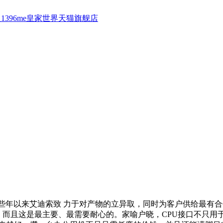
1396me皇家世界天猫旗舰店
这些年以来艾迪索致 力于对产物的立异取，同时为客户供给最有
道，而且这是最主要、最需要耐心的。家喻户晓，CPU接口不只