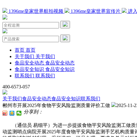
1396me皇家世界航拍视频
1396me皇家世界宣传片
进入
首页
首页
关于我们
关于我们
食品安全动态
食品安全动态
食品安全知识
食品安全知识
联系我们
联系我们
400-6573-057
关于我们
食品安全动态
食品安全知识
联系我们
郴州市开展2025年食物平安风险监测质量评价工做
2025-11-2
分享到：
（通信员 易细平）为进一步提拔食物平安风险监测工做质量
动监测哨点病院开展2025年度食物平安风险监测手艺机构质