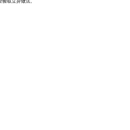
经验取立异做法。