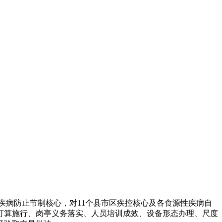
病防止节制核心，对11个县市区疾控核心及各食源性疾病自
测打算施行、岗亭义务落实、人员培训成效、设备形态办理、尺度