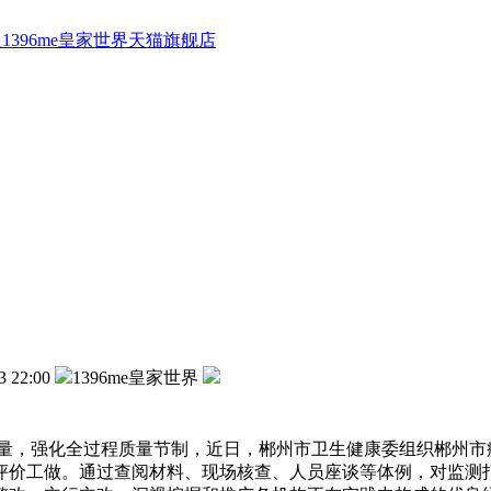
1396me皇家世界天猫旗舰店
3 22:00
1396me皇家世界
，强化全过程质量节制，近日，郴州市卫生健康委组织郴州市疾
量评价工做。通过查阅材料、现场核查、人员座谈等体例，对监