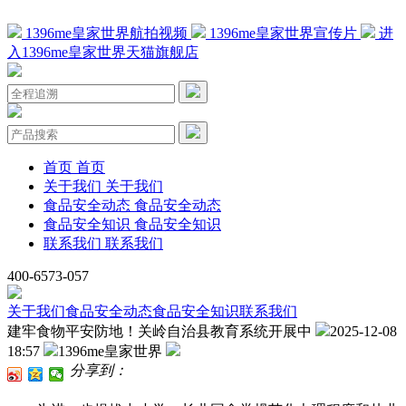
1396me皇家世界航拍视频
1396me皇家世界宣传片
进
入1396me皇家世界天猫旗舰店
首页
首页
关于我们
关于我们
食品安全动态
食品安全动态
食品安全知识
食品安全知识
联系我们
联系我们
400-6573-057
关于我们
食品安全动态
食品安全知识
联系我们
建牢食物平安防地！关岭自治县教育系统开展中
2025-12-08
18:57
1396me皇家世界
分享到：