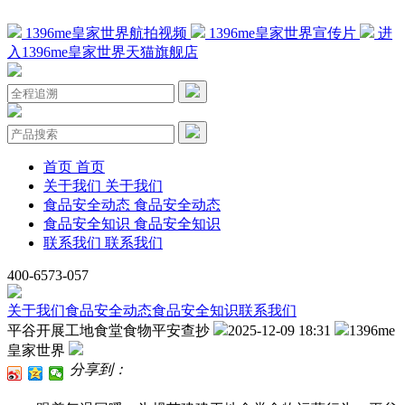
1396me皇家世界航拍视频
1396me皇家世界宣传片
进
入1396me皇家世界天猫旗舰店
首页
首页
关于我们
关于我们
食品安全动态
食品安全动态
食品安全知识
食品安全知识
联系我们
联系我们
400-6573-057
关于我们
食品安全动态
食品安全知识
联系我们
平谷开展工地食堂食物平安查抄
2025-12-09 18:31
1396me
皇家世界
分享到：