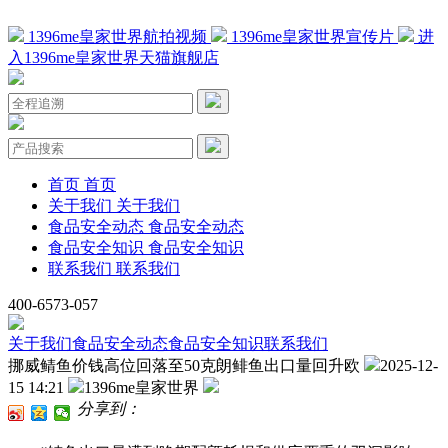
1396me皇家世界航拍视频
1396me皇家世界宣传片
进
入1396me皇家世界天猫旗舰店
首页
首页
关于我们
关于我们
食品安全动态
食品安全动态
食品安全知识
食品安全知识
联系我们
联系我们
400-6573-057
关于我们
食品安全动态
食品安全知识
联系我们
挪威鲭鱼价钱高位回落至50克朗鲱鱼出口量回升欧
2025-12-
15 14:21
1396me皇家世界
分享到：