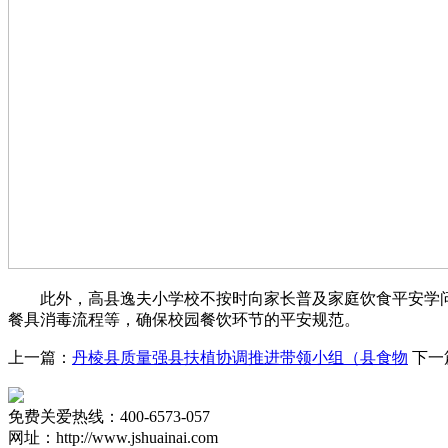
此外，高县逸夫小学校不按时向家长普及家庭饮食平安学问
餐具消毒流程等，确保校园餐饮环节的平安规范。
上一篇：
丹棱县质量强县扶植协调推进带领小组（县食物
下一
免费关爱热线：400-6573-057
网址：http://www.jshuainai.com