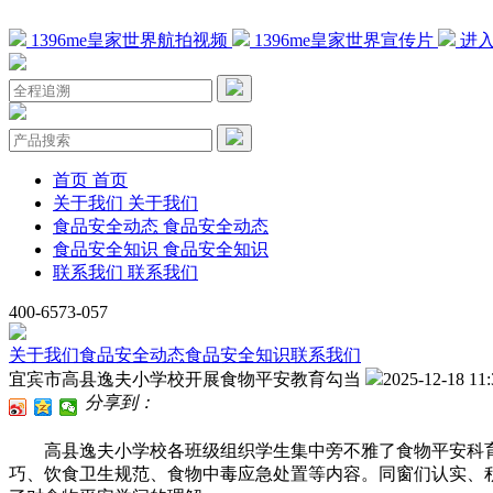
1396me皇家世界航拍视频
1396me皇家世界宣传片
进入
首页
首页
关于我们
关于我们
食品安全动态
食品安全动态
食品安全知识
食品安全知识
联系我们
联系我们
400-6573-057
关于我们
食品安全动态
食品安全知识
联系我们
宜宾市高县逸夫小学校开展食物平安教育勾当
2025-12-18 11:
分享到：
高县逸夫小学校各班级组织学生集中旁不雅了食物平安科育
巧、饮食卫生规范、食物中毒应急处置等内容。同窗们认实、