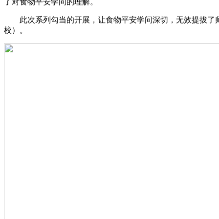
了对食物平安学问的理解。
此次系列勾当的开展，让食物平安学问深切，无效提拔了师生
校）。