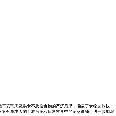
平安现患及误食不及格食物的严沉后果，涵盖了食物选购技
纷纷分享本人的不雅后感和日常饮食中的留意事项，进一步加深