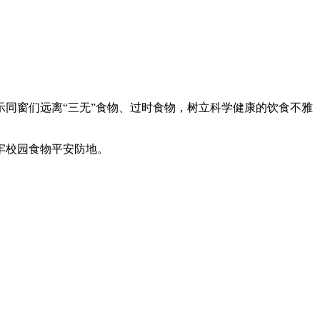
同窗们远离“三无”食物、过时食物，树立科学健康的饮食不雅
牢校园食物平安防地。