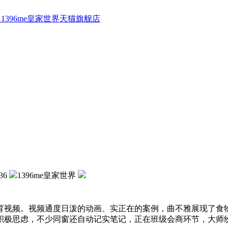
1396me皇家世界天猫旗舰店
36
1396me皇家世界
视频。视频通度日泼的动画、实正在的案例，曲不雅展现了食物
积极思虑，不少同窗还自动记实笔记，正在班级会商环节，大师