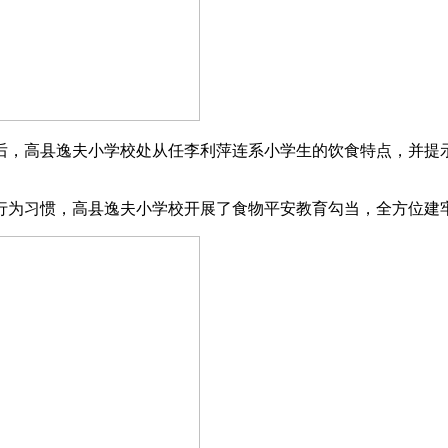
高县逸夫小学校处从任李利萍连系小学生的饮食特点，并提示
为习惯，高县逸夫小学校开展了食物平安教育勾当，全方位建