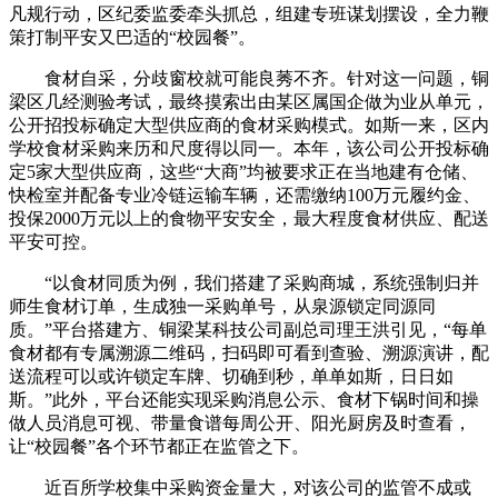
凡规行动，区纪委监委牵头抓总，组建专班谋划摆设，全力鞭
策打制平安又巴适的“校园餐”。
食材自采，分歧窗校就可能良莠不齐。针对这一问题，铜
梁区几经测验考试，最终摸索出由某区属国企做为业从单元，
公开招投标确定大型供应商的食材采购模式。如斯一来，区内
学校食材采购来历和尺度得以同一。本年，该公司公开投标确
定5家大型供应商，这些“大商”均被要求正在当地建有仓储、
快检室并配备专业冷链运输车辆，还需缴纳100万元履约金、
投保2000万元以上的食物平安安全，最大程度食材供应、配送
平安可控。
“以食材同质为例，我们搭建了采购商城，系统强制归并
师生食材订单，生成独一采购单号，从泉源锁定同源同
质。”平台搭建方、铜梁某科技公司副总司理王洪引见，“每单
食材都有专属溯源二维码，扫码即可看到查验、溯源演讲，配
送流程可以或许锁定车牌、切确到秒，单单如斯，日日如
斯。”此外，平台还能实现采购消息公示、食材下锅时间和操
做人员消息可视、带量食谱每周公开、阳光厨房及时查看，
让“校园餐”各个环节都正在监管之下。
近百所学校集中采购资金量大，对该公司的监管不成或