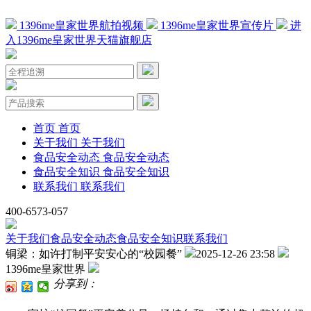
1396me皇家世界航拍视频
1396me皇家世界宣传片
进
入1396me皇家世界天猫旗舰店
首页
首页
关于我们
关于我们
食品安全动态
食品安全动态
食品安全知识
食品安全知识
联系我们
联系我们
400-6573-057
关于我们
食品安全动态
食品安全知识
联系我们
铜梁：如许打制平安安心的“校园餐”
2025-12-26 23:58
1396me皇家世界
分享到：