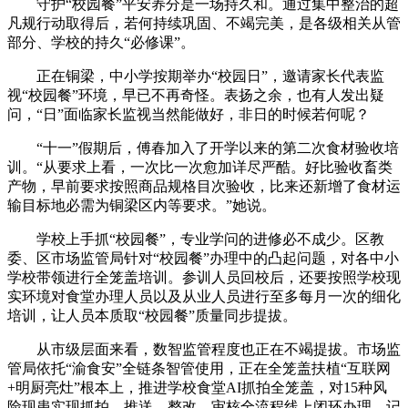
守护“校园餐”平安养分是一场持久和。通过集中整治的超
凡规行动取得后，若何持续巩固、不竭完美，是各级相关从管
部分、学校的持久“必修课”。
正在铜梁，中小学按期举办“校园日”，邀请家长代表监
视“校园餐”环境，早已不再奇怪。表扬之余，也有人发出疑
问，“日”面临家长监视当然能做好，非日的时候若何呢？
“十一”假期后，傅春加入了开学以来的第二次食材验收培
训。“从要求上看，一次比一次愈加详尽严酷。好比验收畜类
产物，早前要求按照商品规格目次验收，比来还新增了食材运
输目标地必需为铜梁区内等要求。”她说。
学校上手抓“校园餐”，专业学问的进修必不成少。区教
委、区市场监管局针对“校园餐”办理中的凸起问题，对各中小
学校带领进行全笼盖培训。参训人员回校后，还要按照学校现
实环境对食堂办理人员以及从业人员进行至多每月一次的细化
培训，让人员本质取“校园餐”质量同步提拔。
从市级层面来看，数智监管程度也正在不竭提拔。市场监
管局依托“渝食安”全链条智管使用，正在全笼盖扶植“互联网
+明厨亮灶”根本上，推进学校食堂AI抓拍全笼盖，对15种风
险现患实现抓拍、推送、整改、审核全流程线上闭环办理。记