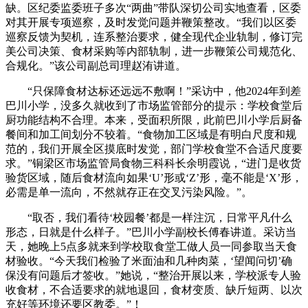
缺。区纪委监委班子多次“两曲”带队深切公司实地查看，区委
对其开展专项巡察，及时发觉问题并鞭策整改。“我们以区委
巡察反馈为契机，连系整治要求，健全现代企业轨制，修订完
美公司决策、食材采购等内部轨制，进一步鞭策公司规范化、
合规化。”该公司副总司理赵洧讲道。
“只保障食材达标还远远不敷啊！”采访中，他2024年到差
巴川小学，没多久就收到了市场监管部分的提示：学校食堂后
厨功能结构不合理。本来，受面积所限，此前巴川小学后厨备
餐间和加工间划分不较着。“食物加工区域是有明白尺度和规
范的，我们开展全区摸底时发觉，部门学校食堂不合适尺度要
求。”铜梁区市场监管局食物三科科长余明霞说，“进门是收货
验货区域，随后食材流向如果‘U’形或‘Z’形，毫不能是‘X’形，
必需是单一流向，不然就存正在交叉污染风险。”。
“取否，我们看待‘校园餐’都是一样注沉，日常平凡什么
形态，日就是什么样子。”巴川小学副校长傅春讲道。采访当
天，她晚上5点多就来到学校取食堂工做人员一同参取当天食
材验收。“今天我们检验了米面油和几种肉菜，‘望闻问切’确
保没有问题后才签收。”她说，“整治开展以来，学校派专人验
收食材，不合适要求的就地退回，食材变质、缺斤短两、以次
充好等环境还要区教委。”！