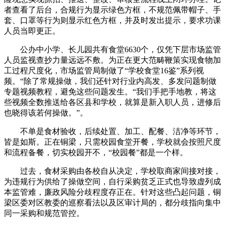
者查看了后台，合规行为显示绿色方框，不规范佩带帽子、手
套、口罩等行为则显示红色方框，并及时发出提示，要求功课
人员当即更正。
公办中小学、长儿园共有食堂6630个，仅凭下层市场监管
人员监视查抄力量远远不敷。为正在更大范畴鞭策实现食物加
工过程尺度化，市场监管局制做了“学校食堂16鉴”系列视
频。“除了常规操做，我们还针对行业内高发、多发问题制做
专题视频教程，避免这些问题发生。“我们手把手地教，将这
些视频全数推送给各区县和学校，就算是新入职人员，进修后
也晓得该若何操做。”。
不单是食材验收，后续处置、加工、配餐、洁净等环节，
皆是如斯。正在铜梁，只需校园食堂开餐，学校就会按照尺度
和流程备餐，切实校园开不，“校园餐”都是一个样。
过去，食材采购由各校自从决定，学校取商家间接对接，
为违规行为供给了操做空间，自行采购贫乏正式也导致虚列成
本监管难，廉政风险分歧程度存正在。针对这些凸起问题，铜
梁区委对区教委的巡察看法以及区审计局的，都分歧指向集中
同一采购和规范管控。