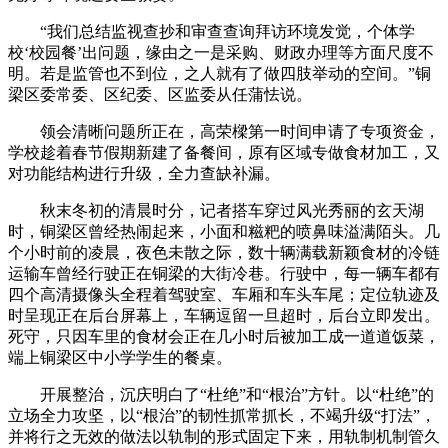
“我们总结监视查抄和审查查询拜访环境发觉，个体学
校‘校园餐’出问题，缘由之一是采购、财政办理等方面尺度不
明。若是监管也不到位，之人就有了做四肢举动的空间。”铜
梁区委常委、区纪委、区监委从任蒲怯说。
领会清晰问题所正在，高荣樑第一时间申请了专项资金，
学校趁着春节假期新建了备餐间，原有区域专做食材加工，又
对功能结构进行升级，全力查缺补漏。
秋末冬初的清晨时分，记者搭车穿过风光秀丽的玄天湖
时，铜梁区曾经热闹起来，小面和糍粑的喷鼻味溢满陌头。几
个小时前的凌晨，夜色未散之际，数十辆满载新颖食材的冷链
运输车曾经行驶正在铜梁的大街冷巷。行驶中，每一辆车都有
四个高清摄像头全程着驾驶室、车厢和车头车尾；定位轨迹及
时呈现正在后台屏幕上，车辆逗留一旦超时，后台立即发出。
死守，只因车里的食材会正在几小时后被加工成一道道饭菜，
端上铜梁区中小学学生的餐桌。
开展整治，沉庆明白了“杜绝”和“根治”方针。以“杜绝”的
立场全力攻坚，以“根治”的韧性抓常抓长，不竭升级“打法”，
并将行之无效的做法以轨制的形式固定下来，用轨制机制管久