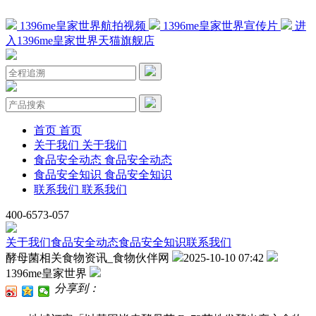
1396me皇家世界航拍视频
1396me皇家世界宣传片
进
入1396me皇家世界天猫旗舰店
首页
首页
关于我们
关于我们
食品安全动态
食品安全动态
食品安全知识
食品安全知识
联系我们
联系我们
400-6573-057
关于我们
食品安全动态
食品安全知识
联系我们
酵母菌相关食物资讯_食物伙伴网
2025-10-10 07:42
1396me皇家世界
分享到：