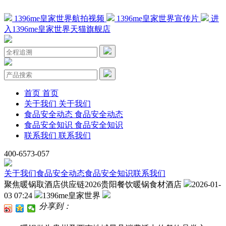
1396me皇家世界航拍视频
1396me皇家世界宣传片
进
入1396me皇家世界天猫旗舰店
首页
首页
关于我们
关于我们
食品安全动态
食品安全动态
食品安全知识
食品安全知识
联系我们
联系我们
400-6573-057
关于我们
食品安全动态
食品安全知识
联系我们
聚焦暖锅取酒店供应链2026贵阳餐饮暖锅食材酒店
2026-01-
03 07:24
1396me皇家世界
分享到：