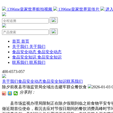
1396me皇家世界航拍视频
1396me皇家世界宣传片
进入
首页
首页
关于我们
关于我们
食品安全动态
食品安全动态
食品安全知识
食品安全知识
联系我们
联系我们
400-6573-057
关于我们
食品安全动态
食品安全知识
联系我们
除夕前夜县市场监管局全域出击建牢群众餐饮食
2026-01-03 
分享到：
县市场监视办理局限制正在除夕假期到临之前食物平安专项
做近期首位使命，着沉去应对节假日期间的餐饮消费高峰时节环